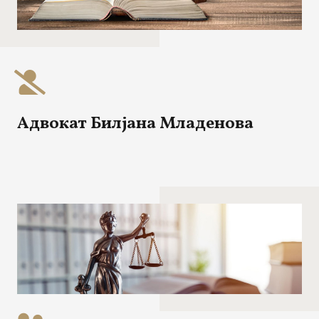
Адвокат Билјана Младенова