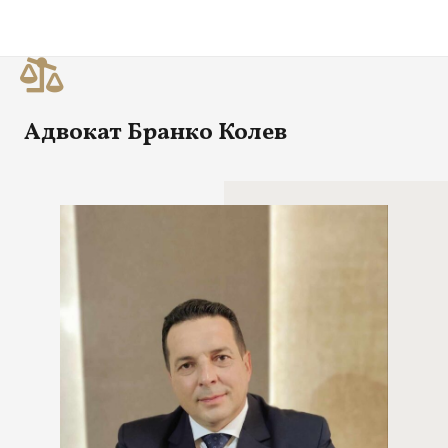
Адвокат Бранко Колев